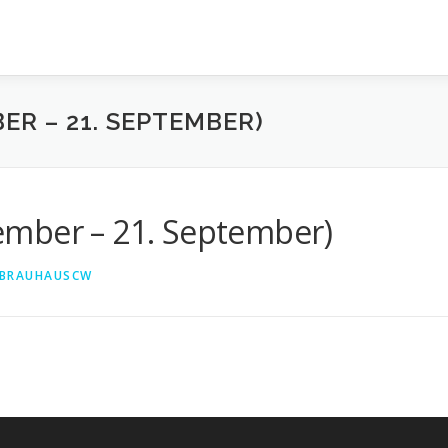
ER – 21. SEPTEMBER)
ember – 21. September)
BRAUHAUSCW